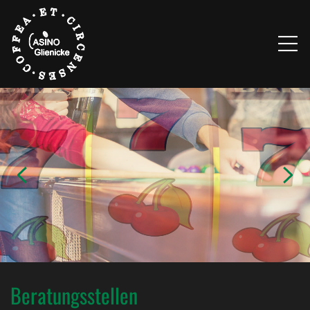
Beratungsstellen