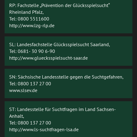
RP: Fachstelle „Prävention der Glücksspielsucht“
Rheinland Pfalz,
Tel: 0800 5511600
http://www.lzg-rlp.de
SL: Landesfachstelle Glücksspielsucht Saarland,
Tel: 0681- 30 90 6-90
http://www.gluecksspielsucht-saar.de
SN: Sächsische Landesstelle gegen die Suchtgefahren,
Tel: 0800 137 27 00
www.slsev.de
ST: Landesstelle für Suchtfragen im Land Sachsen-
Anhalt,
Tel: 0800 137 27 00
http://www.ls-suchtfragen-lsa.de