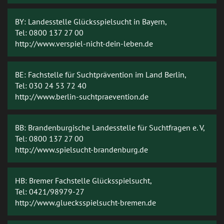
BY: Landesstelle Glücksspielsucht in Bayern,
Tel: 0800 137 27 00
http://www.verspiel-nicht-dein-leben.de
BE: Fachstelle für Suchtprävention im Land Berlin,
Tel: 030 24 53 72 40
http://www.berlin-suchtpraevention.de
BB: Brandenburgische Landesstelle für Suchtfragen e. V,
Tel: 0800 137 27 00
http://www.spielsucht-brandenburg.de
HB: Bremer Fachstelle Glücksspielsucht,
Tel: 0421/98979-27
http://www.gluecksspielsucht-bremen.de