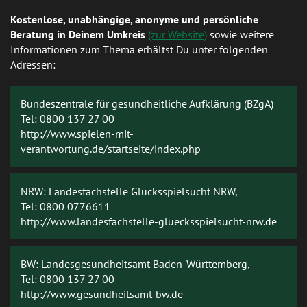
Kostenlose, unabhängige, anonyme und persönliche
Beratung in Deinem Umkreis
(zur Website)
sowie weitere
Informationen zum Thema erhältst Du unter folgenden
Adressen:
Bundeszentrale für gesundheitliche Aufklärung (BZgA)
Tel: 0800 137 27 00
http://www.spielen-mit-
verantwortung.de/startseite/index.php
NRW: Landesfachstelle Glücksspielsucht NRW,
Tel: 0800 0776611
http://www.landesfachstelle-gluecksspielsucht-nrw.de
BW: Landesgesundheitsamt Baden-Württemberg,
Tel: 0800 137 27 00
http://www.gesundheitsamt-bw.de